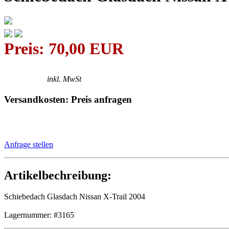
Preis: 70,00 EUR
inkl. MwSt
Versandkosten: Preis anfragen
Anfrage stellen
Artikelbechreibung:
Schiebedach Glasdach Nissan X-Trail 2004
Lagernummer: #3165