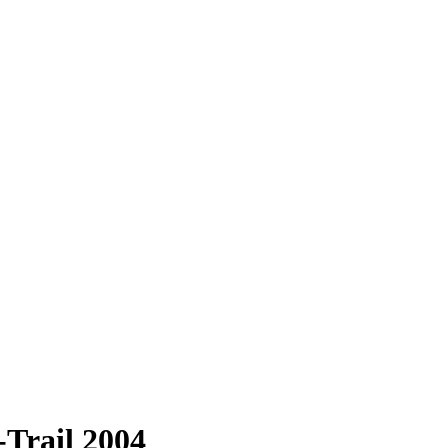
Trail 2004