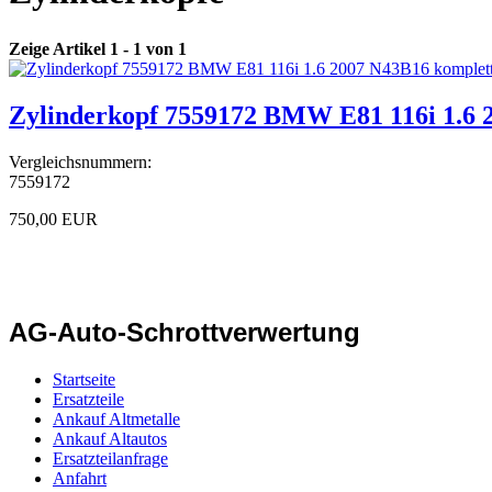
Zeige Artikel 1 - 1 von 1
Zylinderkopf 7559172 BMW E81 116i 1.6 
Vergleichsnummern:
7559172
750,00 EUR
AG-Auto-Schrottverwertung
Startseite
Ersatzteile
Ankauf Altmetalle
Ankauf Altautos
Ersatzteilanfrage
Anfahrt