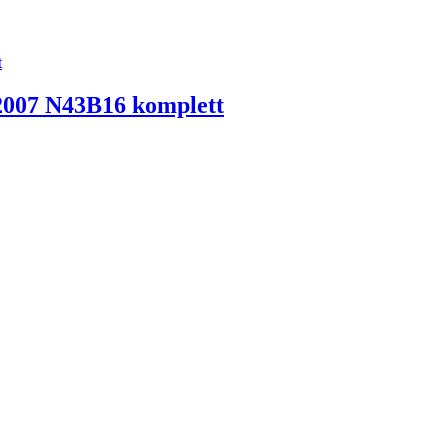
2007 N43B16 komplett