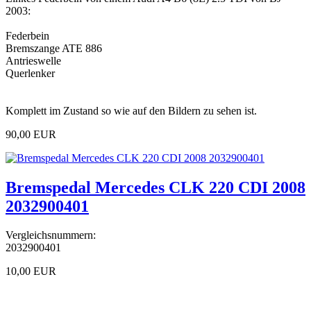
2003:
Federbein
Bremszange ATE 886
Antrieswelle
Querlenker
Komplett im Zustand so wie auf den Bildern zu sehen ist.
90,00 EUR
Bremspedal Mercedes CLK 220 CDI 2008
2032900401
Vergleichsnummern:
2032900401
10,00 EUR