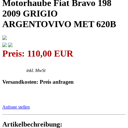
Motorhaube Fiat Bravo 198
2009 GRIGIO
ARGENTOVIVO MET 620B
Preis: 110,00 EUR
inkl. MwSt
Versandkosten: Preis anfragen
Anfrage stellen
Artikelbechreibung: