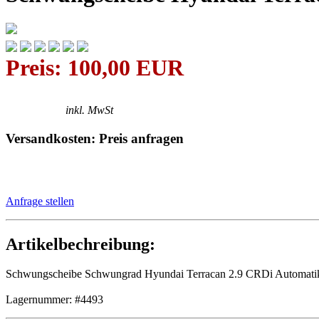
Preis: 100,00 EUR
inkl. MwSt
Versandkosten: Preis anfragen
Anfrage stellen
Artikelbechreibung:
Schwungscheibe Schwungrad Hyundai Terracan 2.9 CRDi Automati
Lagernummer: #4493