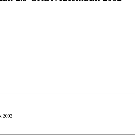
k 2002