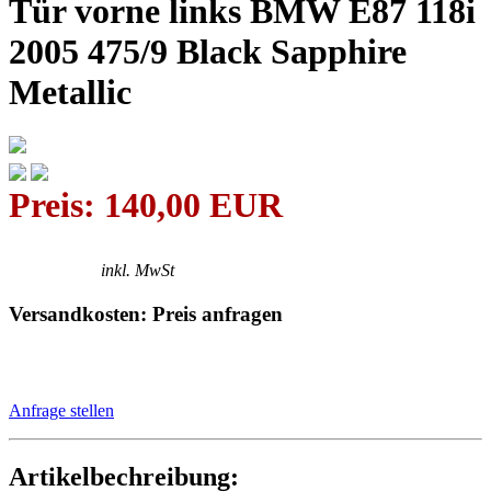
Tür vorne links BMW E87 118i
2005 475/9 Black Sapphire
Metallic
Preis: 140,00 EUR
inkl. MwSt
Versandkosten: Preis anfragen
Anfrage stellen
Artikelbechreibung: