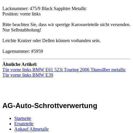
Lacknummer: 475/9 Black Sapphire Metallic
Position: vorne links
Bitte beachten Sie, dass wir sperrige Karosserieteile nicht versenden.
Nur Selbstabholung!
Leichte Kratzer oder Dellen können vorhanden sein.
Lagernummer: #5959
Ähnliche Artikel:
Tür vorne links BMW E61 523i Touring 2006 Titansilber metallic
Tür vorne links BMW E39
AG-Auto-Schrottverwertung
Startseite
Ersatzteile
Ankauf Altmetalle