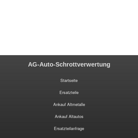
AG-Auto-Schrottverwertung
Startseite
Ersatzteile
Ankauf Altmetalle
Ankauf Altautos
Ersatzteilanfrage